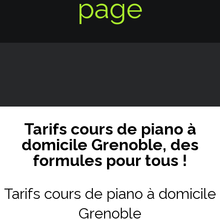
page
Tarifs cours de piano à
domicile Grenoble, des
formules pour tous !
Tarifs cours de piano à domicile
Grenoble