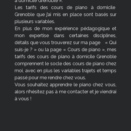
à domicile Grenoble ».
Les tarifs des cours de piano à domicile
Grenoble que j’ai mis en place sont basés sur
plusieurs variables.
En plus de mon expérience pédagogique et
mon expertise dans certaines disciplines,
détails que vous trouverez sur ma page « Qui
suis-je ? » ou la page « Cours de piano », mes
tarifs des cours de piano à domicile Grenoble
comprennent le socle des cours de piano chez
moi, avec en plus les variables trajets et temps
passé pour me rendre chez vous.
Vous souhaitez apprendre le piano chez vous,
alors n’hésitez pas à me
contacter
et je viendrai
à vous !